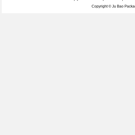
Copyright ©
Ju Bao Packag